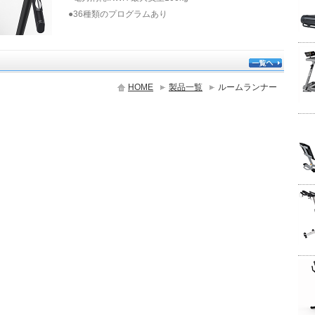
●36種類のプログラムあり
HOME
製品一覧
ルームランナー
一覧へ