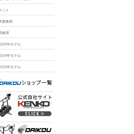
マット
準業務用
業務用
2025年モデル
2024年モデル
2023年モデル