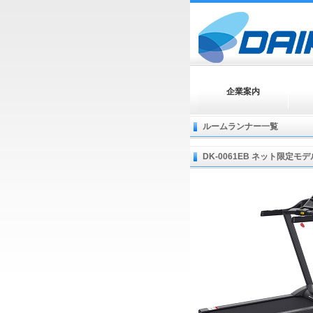
企業案内
ルームランナー一覧
DK-0061EB ネット限定