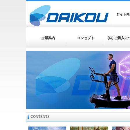
企業案内
コンセプト
ご購入に
CONTENTS