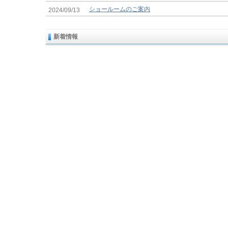
ショールームのご案内
2024/09/13
新着情報