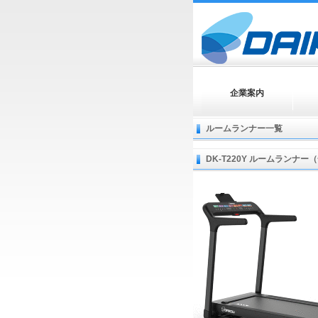
企業案内
ルームランナー一覧
DK-T220Y ルームランナ