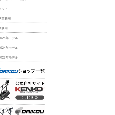
マット
準業務用
業務用
2025年モデル
2024年モデル
2023年モデル